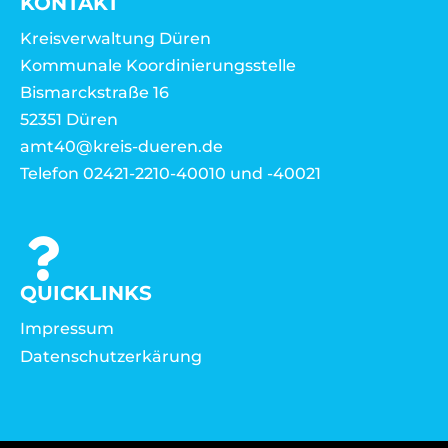
KONTAKT
Kreisverwaltung Düren
Kommunale Koordinierungsstelle
Bismarckstraße 16
52351 Düren
amt40@kreis-dueren.de
Telefon 02421-2210-40010 und -40021
QUICKLINKS
Impressum
Datenschutzerkärung