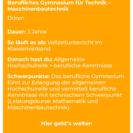
Berufliches Gymnasium für Technik –
Maschinenbautechnik
Düren
Dauer:
3 Jahre
So läuft es ab:
Vollzeitunterricht im
Klassenverband
Danach hast du:
Allgemeine
Hochschulreife + berufliche Kenntnisse
Schwerpunkte:
Das berufliche Gymnasium
führt zur Erlangung der allgemeinen
Hochschulreife und vermittelt berufliche
Kenntnisse mit technischem Schwerpunkt
(Leistungskurse: Mathematik und
Maschinenbautechnik).
Hier geht’s weiter: