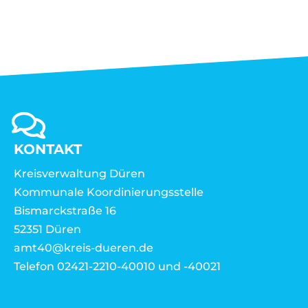
KONTAKT
Kreisverwaltung Düren
Kommunale Koordinierungsstelle
Bismarckstraße 16
52351 Düren
amt40@kreis-dueren.de
Telefon 02421-2210-40010 und -40021