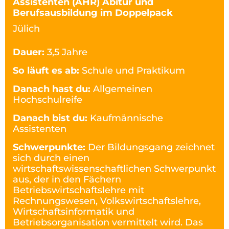
Assistenten (AHR) Abitur und
Berufsausbildung im Doppelpack
Jülich
Dauer:
3,5 Jahre
So läuft es ab:
Schule und Praktikum
Danach hast du:
Allgemeinen
Hochschulreife
Danach bist du:
Kaufmännische
Assistenten
Schwerpunkte:
Der Bildungsgang zeichnet
sich durch einen
wirtschaftswissenschaftlichen Schwerpunkt
aus, der in den Fächern
Betriebswirtschaftslehre mit
Rechnungswesen, Volkswirtschaftslehre,
Wirtschaftsinformatik und
Betriebsorganisation vermittelt wird. Das