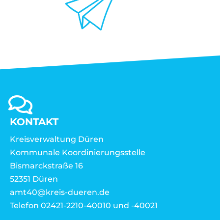
KONTAKT
Kreisverwaltung Düren
Kommunale Koordinierungsstelle
Bismarckstraße 16
52351 Düren
amt40@kreis-dueren.de
Telefon 02421-2210-40010 und -40021