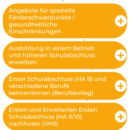
Angebote für spezielle
Förderschwerpunkte /
gesundheitliche
Einschränkungen
Ausbildung in einem Betrieb
und höheren Schulabschluss
erwerben
Erster Schulabschluss (HA 9) und
verschiedene Berufe
kennenlernen (Berufskolleg)
Ersten und Erweiterten Ersten
Schulabschluss (HA 9/10)
nachholen (VHS)