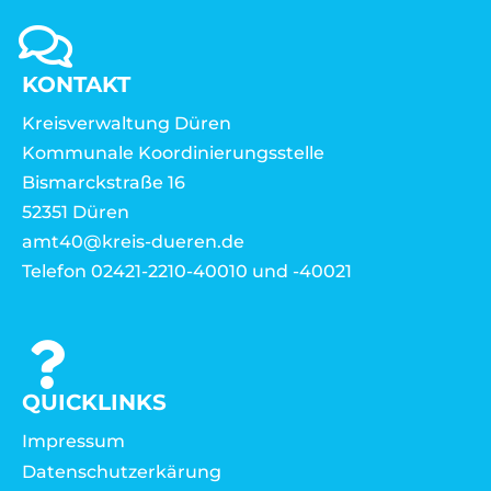
KONTAKT
Kreisverwaltung Düren
Kommunale Koordinierungsstelle
Bismarckstraße 16
52351 Düren
amt40@kreis-dueren.de
Telefon 02421-2210-40010 und -40021
QUICKLINKS
Impressum
Datenschutzerkärung