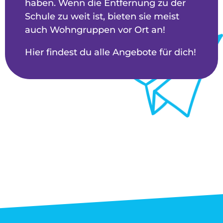
haben. Wenn die Entfernung zu der
Schule zu weit ist, bieten sie meist
auch Wohngruppen vor Ort an!
Hier findest du alle Angebote für dich!