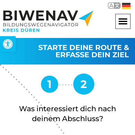
Werkzeugleiste öffnen
STARTE DEINE ROUTE &
ERFASSE DEIN ZIEL
Was interessiert dich nach
deinem Abschluss?