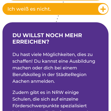
Ich weiß es nicht.
DU WILLST NOCH MEHR
ERREICHEN?
Du hast viele Möglichkeiten, dies zu
schaffen! Du kannst eine Ausbildung
machen oder dich bei einem
Berufskolleg in der StädteRegion
Aachen anmelden.
Zudem gibt es in NRW einige
Schulen, die sich auf einzelne
Förderschwerpunkte spezialisiert