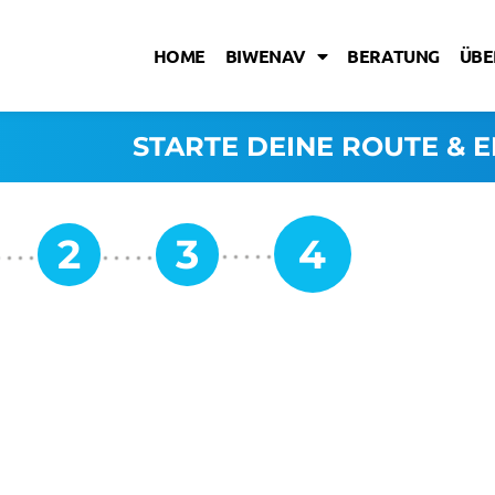
HOME
BIWENAV
BERATUNG
ÜBE
STARTE DEINE ROUTE & E