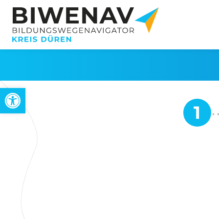
Werkzeugleiste öffnen