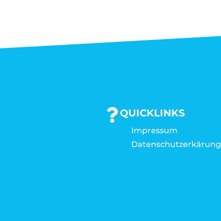
QUICKLINKS
Impressum
Datenschutzerkärun