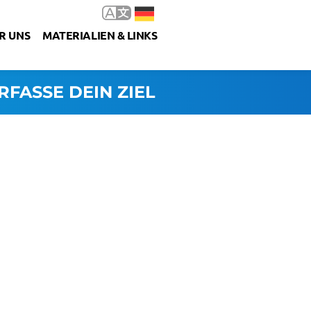
R UNS
MATERIALIEN & LINKS
RFASSE DEIN ZIEL