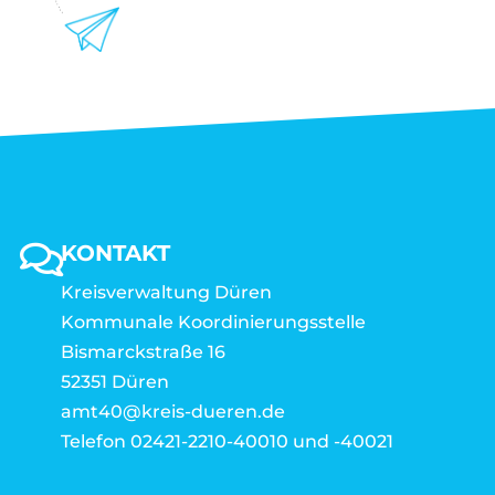
KONTAKT
Kreisverwaltung Düren
Kommunale Koordinierungsstelle
Bismarckstraße 16
52351 Düren
amt40@kreis-dueren.de
Telefon 02421-2210-40010 und -40021