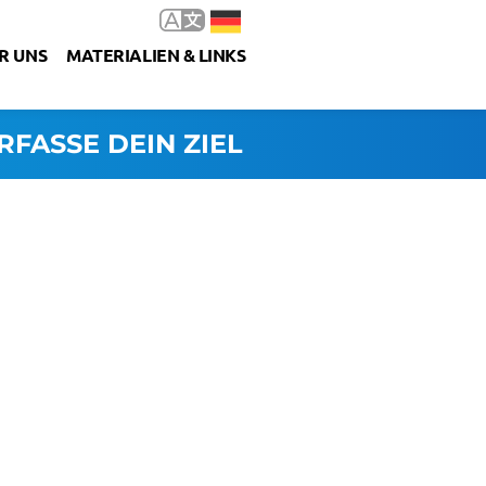
R UNS
MATERIALIEN & LINKS
RFASSE DEIN ZIEL