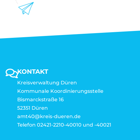
KONTAKT
Kreisverwaltung Düren
Kommunale Koordinierungsstelle
Bismarckstraße 16
52351 Düren
amt40@kreis-dueren.de
Telefon 02421-2210-40010 und -40021