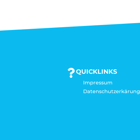
QUICKLINKS
Impressum
Datenschutzerkärun