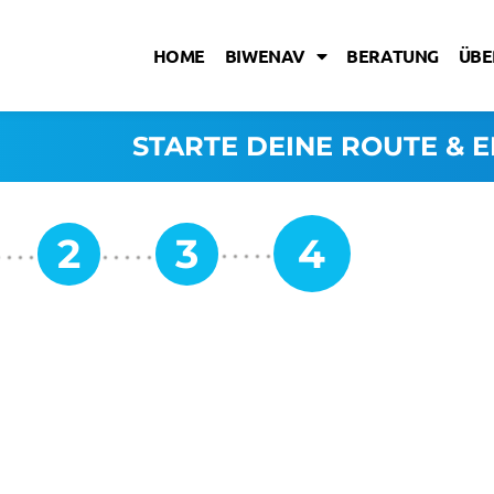
HOME
BIWENAV
BERATUNG
ÜBE
STARTE DEINE ROUTE & E