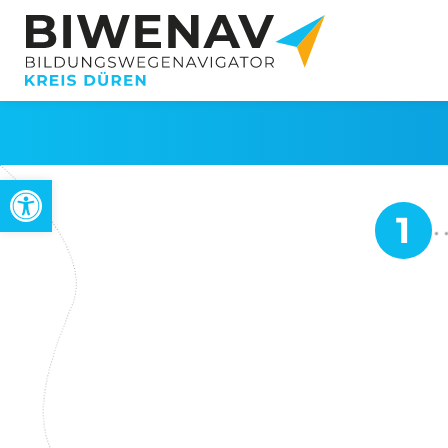
Werkzeugleiste öffnen