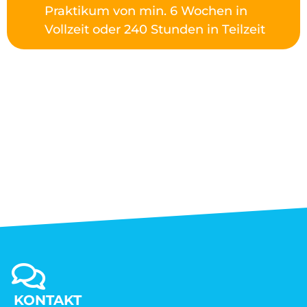
Praktikum von min. 6 Wochen in
Vollzeit oder 240 Stunden in Teilzeit
KONTAKT