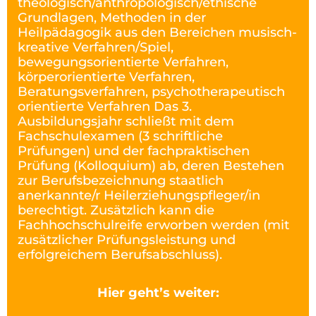
theologisch/anthropologisch/ethische
Grundlagen, Methoden in der
Heilpädagogik aus den Bereichen musisch-
kreative Verfahren/Spiel,
bewegungsorientierte Verfahren,
körperorientierte Verfahren,
Beratungsverfahren, psychotherapeutisch
orientierte Verfahren Das 3.
Ausbildungsjahr schließt mit dem
Fachschulexamen (3 schriftliche
Prüfungen) und der fachpraktischen
Prüfung (Kolloquium) ab, deren Bestehen
zur Berufsbezeichnung staatlich
anerkannte/r Heilerziehungspfleger/in
berechtigt. Zusätzlich kann die
Fachhochschulreife erworben werden (mit
zusätzlicher Prüfungsleistung und
erfolgreichem Berufsabschluss).
Hier geht’s weiter: