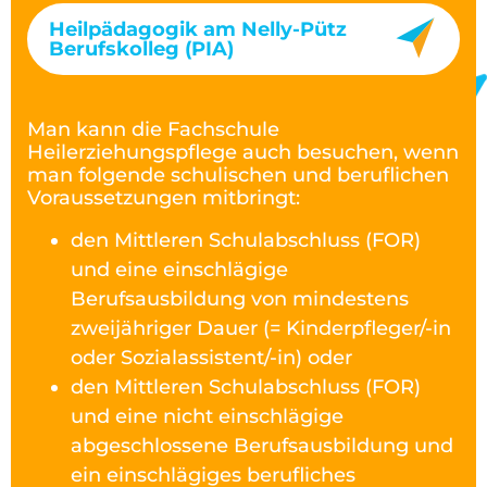
Heilpädagogik am Nelly-Pütz
Berufskolleg (PIA)
Man kann die Fachschule
Heilerziehungspflege auch besuchen, wenn
man folgende schulischen und beruflichen
Voraussetzungen mitbringt:
den Mittleren Schulabschluss (FOR)
und eine einschlägige
Berufsausbildung von mindestens
zweijähriger Dauer (= Kinderpfleger/-in
oder Sozialassistent/-in) oder
den Mittleren Schulabschluss (FOR)
und eine nicht einschlägige
abgeschlossene Berufsausbildung und
ein einschlägiges berufliches