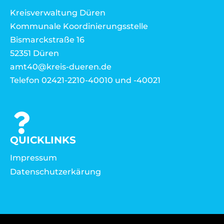
Kreisverwaltung Düren
Kommunale Koordinierungsstelle
Bismarckstraße 16
52351 Düren
amt40@kreis-dueren.de
Telefon 02421-2210-40010 und -40021
QUICKLINKS
Impressum
Datenschutzerkärung