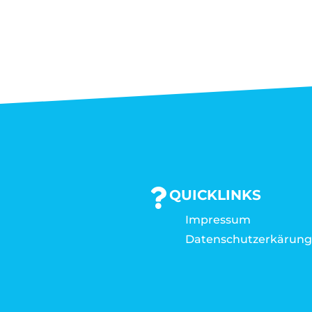
QUICKLINKS
Impressum
Datenschutzerkärun