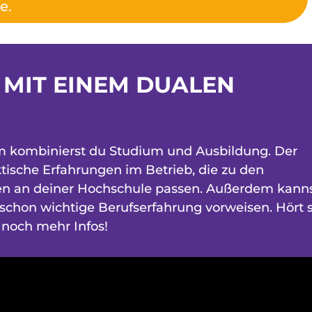
e.
 MIT EINEM DUALEN
m kombinierst du Studium und Ausbildung. Der
tische Erfahrungen im Betrieb, die zu den
ten an deiner Hochschule passen. Außerdem kann
chon wichtige Berufserfahrung vorweisen. Hört 
s noch mehr Infos!