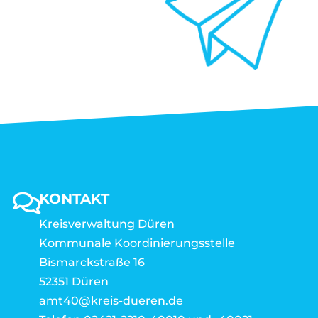
KONTAKT
Kreisverwaltung Düren
Kommunale Koordinierungsstelle
Bismarckstraße 16
52351 Düren
amt40@kreis-dueren.de