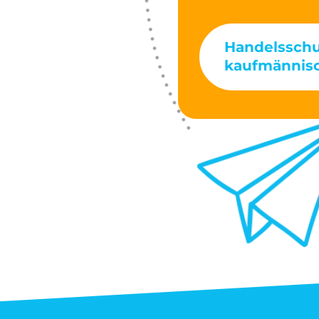
Handelsschu
kaufmännisc