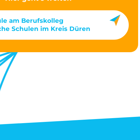
le am Berufskolleg
he Schulen im Kreis Düren