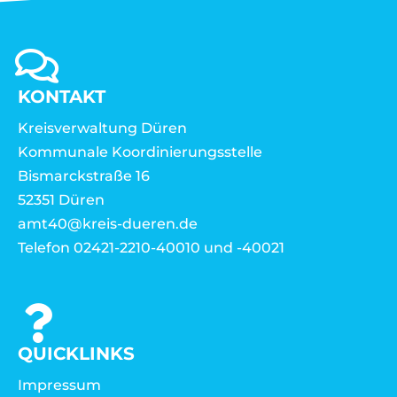
KONTAKT
Kreisverwaltung Düren
Kommunale Koordinierungsstelle
Bismarckstraße 16
52351 Düren
amt40@kreis-dueren.de
Telefon 02421-2210-40010 und -40021
QUICKLINKS
Impressum