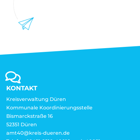
KONTAKT
Kreisverwaltung Düren
Kommunale Koordinierungsstelle
Bismarckstraße 16
52351 Düren
amt40@kreis-dueren.de