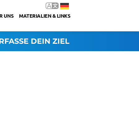
R UNS
MATERIALIEN & LINKS
RFASSE DEIN ZIEL