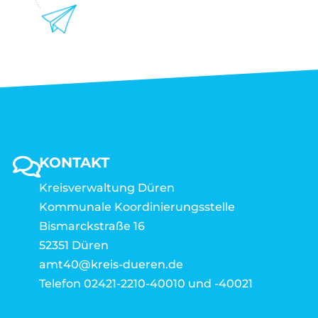
KONTAKT
Kreisverwaltung Düren
Kommunale Koordinierungsstelle
Bismarckstraße 16
52351 Düren
amt40@kreis-dueren.de
Telefon 02421-2210-40010 und -40021