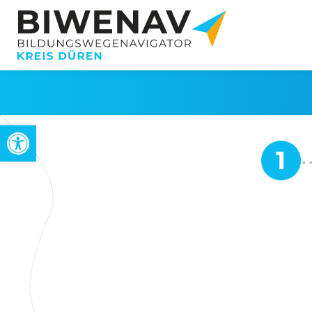
Werkzeugleiste öffnen