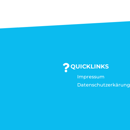
QUICKLINKS
Impressum
Datenschutzerkärun