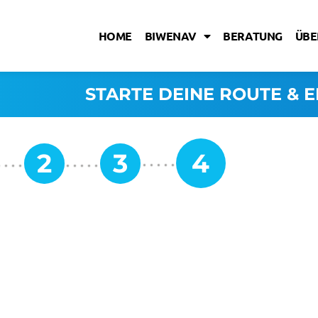
HOME
BIWENAV
BERATUNG
ÜBE
STARTE DEINE ROUTE & E