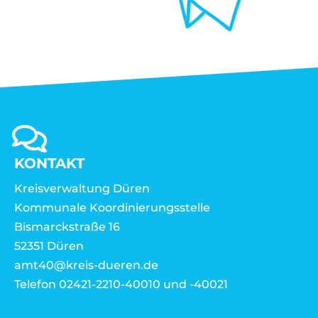
KONTAKT
Kreisverwaltung Düren
Kommunale Koordinierungsstelle
Bismarckstraße 16
52351 Düren
amt40@kreis-dueren.de
Telefon 02421-2210-40010 und -40021