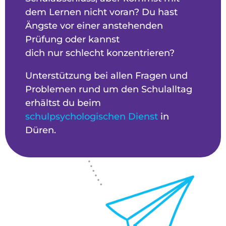
dem Lernen nicht voran? Du hast
Ängste vor einer anstehenden
Prüfung oder kannst
dich nur schlecht konzentrieren?
Unterstützung bei allen Fragen und
Problemen rund um den Schulalltag
erhältst du beim
schulpsychologischen Dienst
in
Düren.