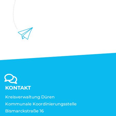
KONTAKT
Kreisverwaltung Düren
Kommunale Koordinierungsstelle
Bismarckstraße 16