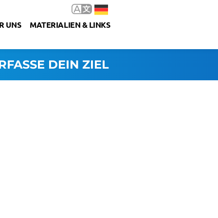
R UNS
MATERIALIEN & LINKS
RFASSE DEIN ZIEL