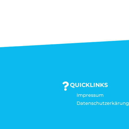
QUICKLINKS
Impressum
Datenschutzerkärun