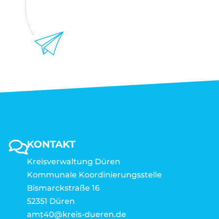
KONTAKT
Kreisverwaltung Düren
Kommunale Koordinierungsstelle
Bismarckstraße 16
52351 Düren
amt40@kreis-dueren.de