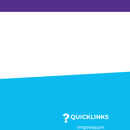
QUICKLINKS
Impressum