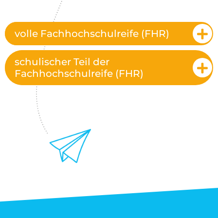
volle Fachhochschulreife (FHR)
schulischer Teil der
Fachhochschulreife (FHR)