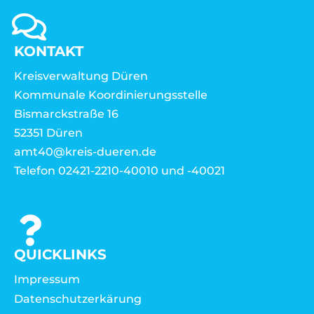
KONTAKT
Kreisverwaltung Düren
Kommunale Koordinierungsstelle
Bismarckstraße 16
52351 Düren
amt40@kreis-dueren.de
Telefon 02421-2210-40010 und -40021
QUICKLINKS
Impressum
Datenschutzerkärung