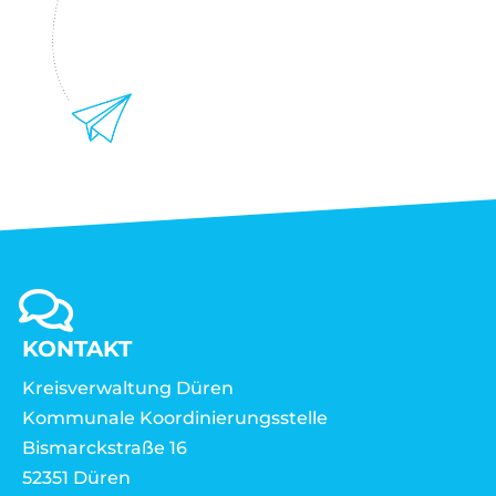
KONTAKT
Kreisverwaltung Düren
Kommunale Koordinierungsstelle
Bismarckstraße 16
52351 Düren