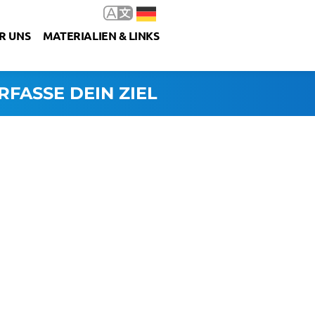
R UNS
MATERIALIEN & LINKS
RFASSE DEIN ZIEL