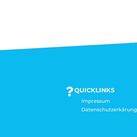
QUICKLINKS
Impressum
Datenschutzerkärun