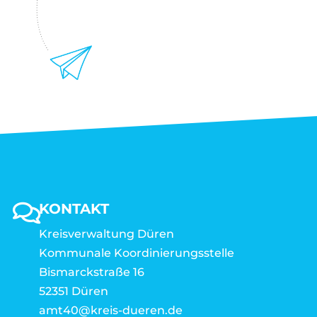
KONTAKT
Kreisverwaltung Düren
Kommunale Koordinierungsstelle
Bismarckstraße 16
52351 Düren
amt40@kreis-dueren.de