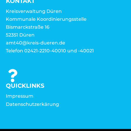
KONTAKT
Kreisverwaltung Düren
Kommunale Koordinierungsstelle
Bismarckstraße 16
52351 Düren
amt40@kreis-dueren.de
Telefon 02421-2210-40010 und -40021
QUICKLINKS
Impressum
Datenschutzerkärung