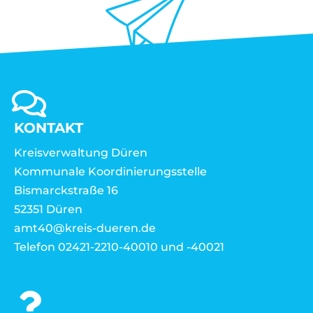
KONTAKT
Kreisverwaltung Düren
Kommunale Koordinierungsstelle
Bismarckstraße 16
52351 Düren
amt40@kreis-dueren.de
Telefon 02421-2210-40010 und -40021