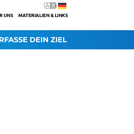
R UNS
MATERIALIEN & LINKS
RFASSE DEIN ZIEL