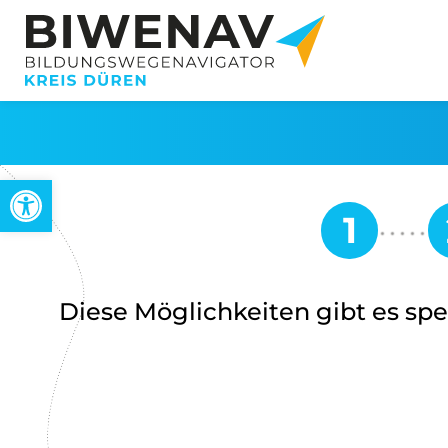
Werkzeugleiste öffnen
Diese Möglichkeiten gibt es spez