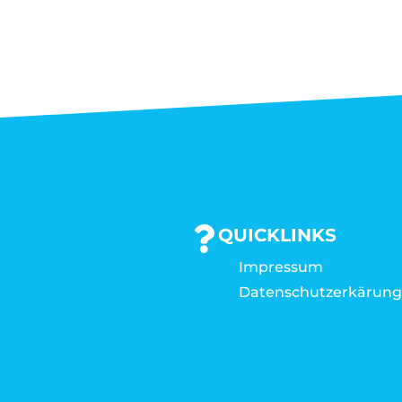
QUICKLINKS
Impressum
Datenschutzerkärun