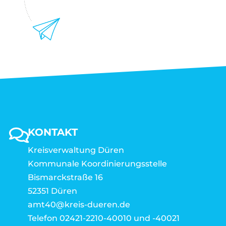
KONTAKT
Kreisverwaltung Düren
Kommunale Koordinierungsstelle
Bismarckstraße 16
52351 Düren
amt40@kreis-dueren.de
Telefon 02421-2210-40010 und -40021