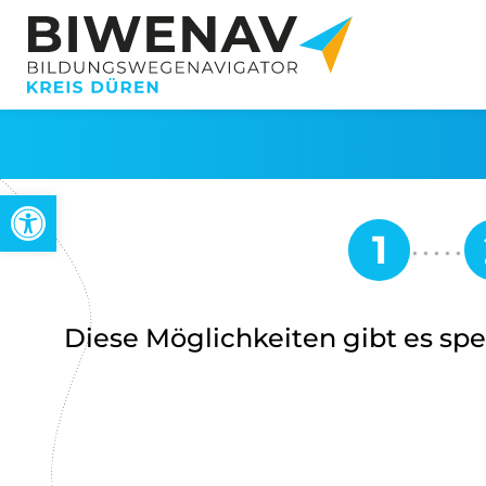
Werkzeugleiste öffnen
Diese Möglichkeiten gibt es spez