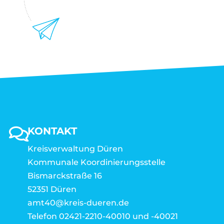
KONTAKT
Kreisverwaltung Düren
Kommunale Koordinierungsstelle
Bismarckstraße 16
52351 Düren
amt40@kreis-dueren.de
Telefon 02421-2210-40010 und -40021