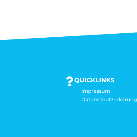
QUICKLINKS
Impressum
Datenschutzerkärun