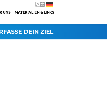
R UNS
MATERIALIEN & LINKS
RFASSE DEIN ZIEL