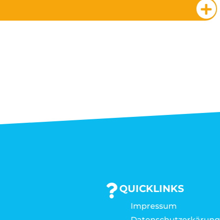
QUICKLINKS
Impressum
Datenschutzerkärun