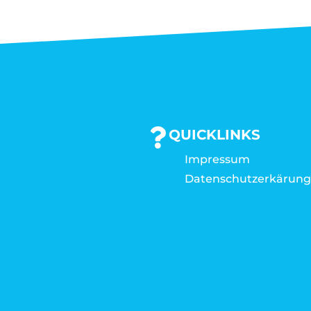
QUICKLINKS
Impressum
Datenschutzerkärun