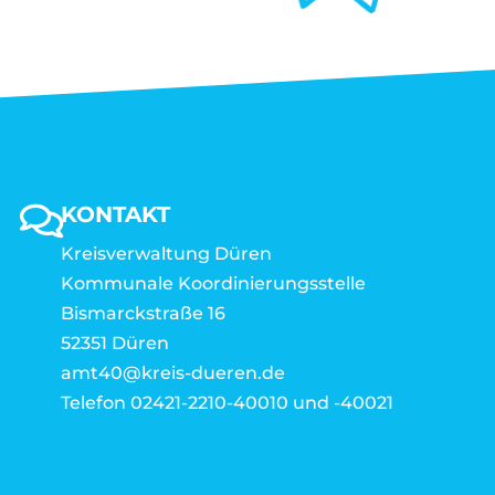
KONTAKT
Kreisverwaltung Düren
Kommunale Koordinierungsstelle
Bismarckstraße 16
52351 Düren
amt40@kreis-dueren.de
Telefon 02421-2210-40010 und -40021