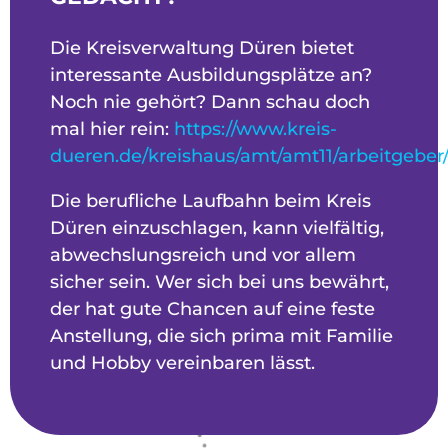
Die Kreisverwaltung Düren bietet
interessante Ausbildungsplätze an?
Noch nie gehört? Dann schau doch
mal hier rein:
https://www.kreis-
dueren.de/kreishaus/amt/amt11/arbeitgeber
Die berufliche Laufbahn beim Kreis
Düren einzuschlagen, kann vielfältig,
abwechslungsreich und vor allem
sicher sein. Wer sich bei uns bewährt,
der hat gute Chancen auf eine feste
Anstellung, die sich prima mit Familie
und Hobby vereinbaren lässt.