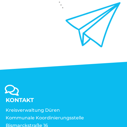
KONTAKT
Kreisverwaltung Düren
Kommunale Koordinierungsstelle
Bismarckstraße 16