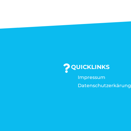
QUICKLINKS
Impressum
Datenschutzerkärun