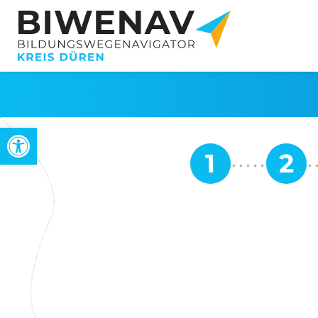
Werkzeugleiste öffnen