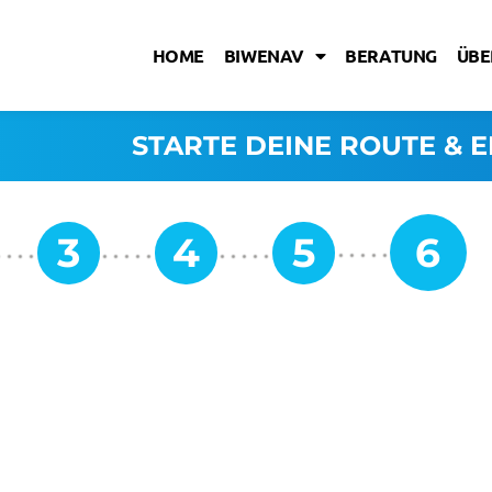
HOME
BIWENAV
BERATUNG
ÜBE
STARTE DEINE ROUTE & E