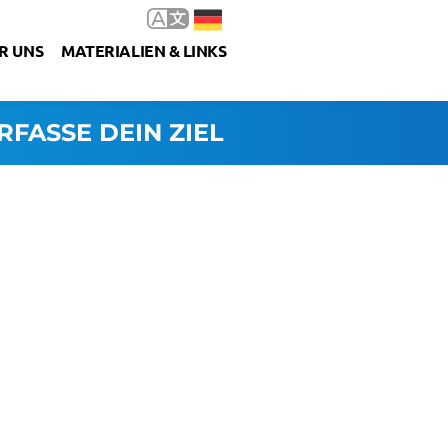
R UNS
MATERIALIEN & LINKS
RFASSE DEIN ZIEL