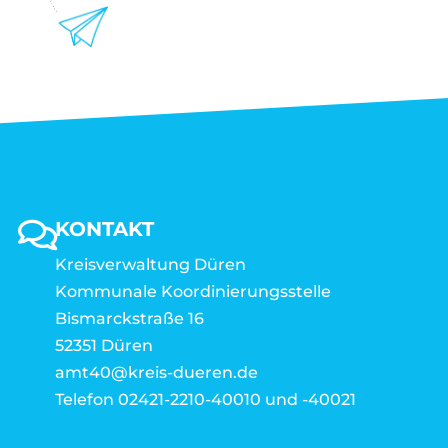
KONTAKT
Kreisverwaltung Düren
Kommunale Koordinierungsstelle
Bismarckstraße 16
52351 Düren
amt40@kreis-dueren.de
Telefon 02421-2210-40010 und -40021