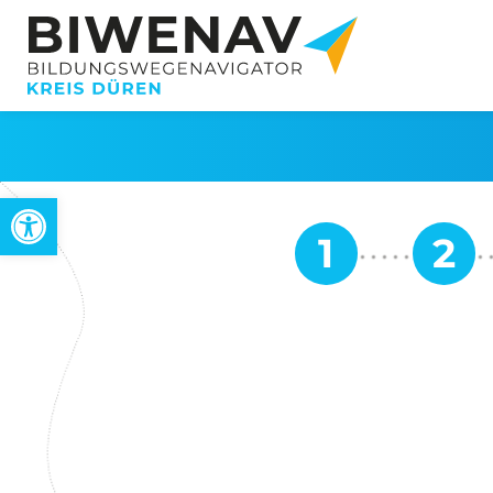
Werkzeugleiste öffnen