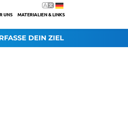
R UNS
MATERIALIEN & LINKS
RFASSE DEIN ZIEL