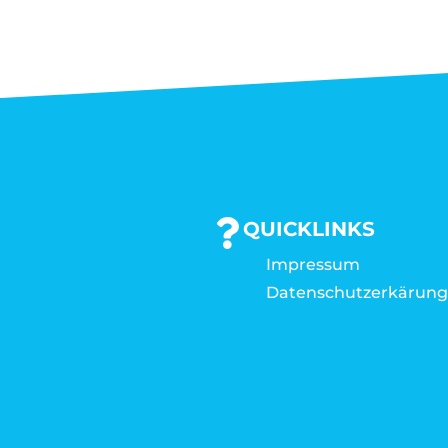
QUICKLINKS
Impressum
Datenschutzerkärun