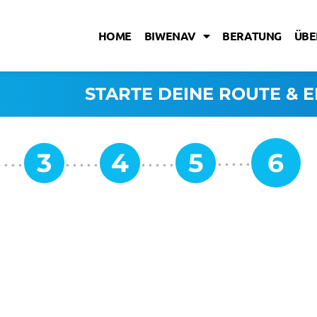
HOME
BIWENAV
BERATUNG
ÜBE
STARTE DEINE ROUTE & E