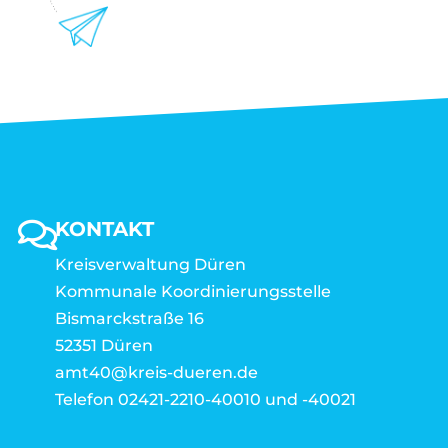
KONTAKT
Kreisverwaltung Düren
Kommunale Koordinierungsstelle
Bismarckstraße 16
52351 Düren
amt40@kreis-dueren.de
Telefon 02421-2210-40010 und -40021